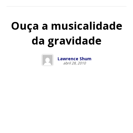
Ouça a musicalidade
da gravidade
Lawrence Shum
abril 28, 2010