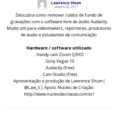
Lawrence Shum
janeiro 26, 2011
Descubra como remover ruídos de fundo de
gravações com o software livre de áudio Audacity.
Muito útil para videomakers, repórteres, produtores
de áudio e estudantes de comunicação.
Hardware / software utilizado
. Handy cam Zoom Q3HD
. Sony Vegas 10
. Audacity (free)
. Cam Studio (free)
Apresentação e produção de Lawrence Shum (
@Law_S ). Apoio: Núcleo de Criação.
http://www.nucleodecriacao.com.br/