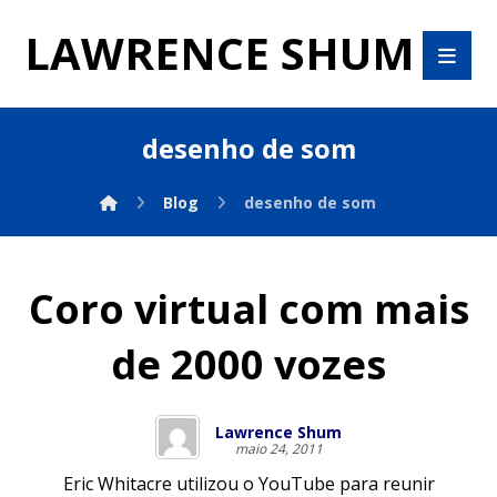
LAWRENCE SHUM
desenho de som
Blog
desenho de som
Coro virtual com mais
de 2000 vozes
Lawrence Shum
maio 24, 2011
Eric Whitacre utilizou o YouTube para reunir