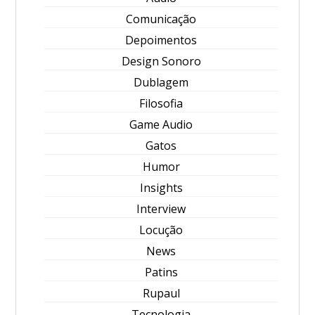
Comunicação
Depoimentos
Design Sonoro
Dublagem
Filosofia
Game Audio
Gatos
Humor
Insights
Interview
Locução
News
Patins
Rupaul
Tecnologia