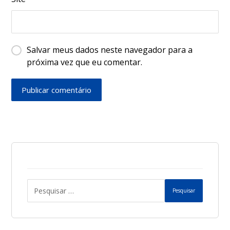
Salvar meus dados neste navegador para a
próxima vez que eu comentar.
Publicar comentário
Pesquisar