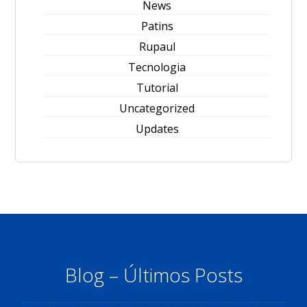
News
Patins
Rupaul
Tecnologia
Tutorial
Uncategorized
Updates
Blog – Últimos Posts