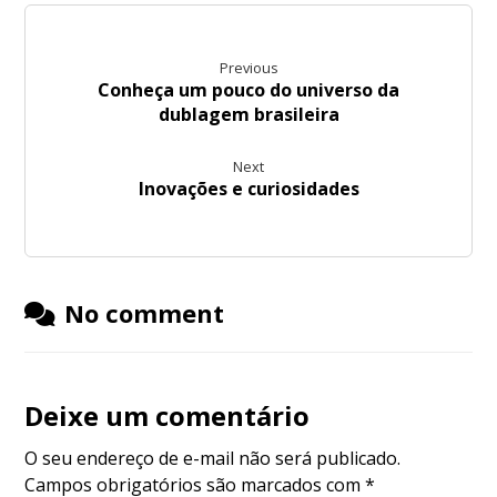
Previous
Conheça um pouco do universo da
dublagem brasileira
Next
Inovações e curiosidades
No comment
Deixe um comentário
O seu endereço de e-mail não será publicado.
Campos obrigatórios são marcados com
*