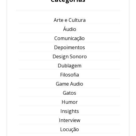
Arte e Cultura
Áudio
Comunicação
Depoimentos
Design Sonoro
Dublagem
Filosofia
Game Audio
Gatos
Humor
Insights
Interview
Locução