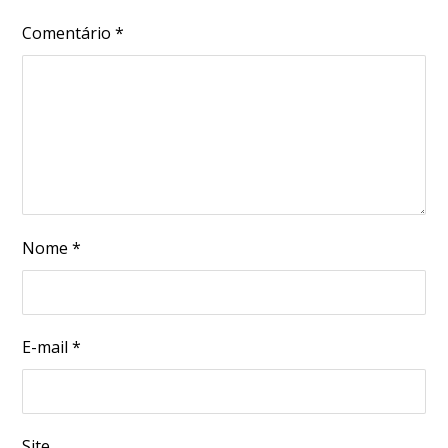
Comentário
*
Nome
*
E-mail
*
Site