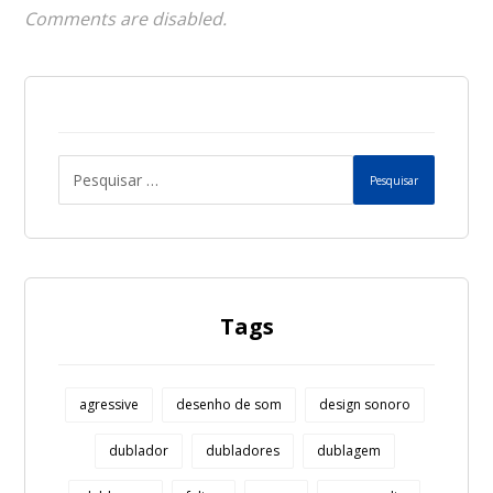
Comments are disabled.
Pesquisar
Tags
agressive
desenho de som
design sonoro
dublador
dubladores
dublagem