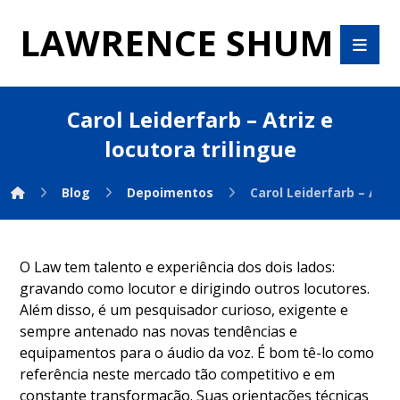
LAWRENCE SHUM
Carol Leiderfarb – Atriz e
locutora trilingue
Blog
Depoimentos
Carol Leiderfarb – Atriz
O Law tem talento e experiência dos dois lados:
gravando como locutor e dirigindo outros locutores.
Além disso, é um pesquisador curioso, exigente e
sempre antenado nas novas tendências e
equipamentos para o áudio da voz. É bom tê-lo como
referência neste mercado tão competitivo e em
constante transformação. Suas orientações técnicas