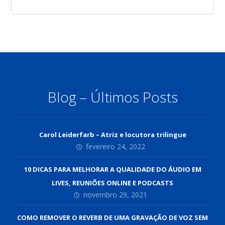
Blog – Últimos Posts
Carol Leiderfarb – Atriz e locutora trilingue
fevereiro 24, 2022
10 DICAS PARA MELHORAR A QUALIDADE DO ÁUDIO EM
LIVES, REUNIÕES ONLINE E PODCASTS
novembro 29, 2021
COMO REMOVER O REVERB DE UMA GRAVAÇÃO DE VOZ SEM