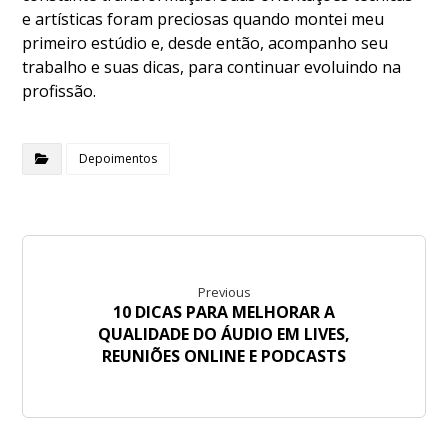
e artísticas foram preciosas quando montei meu
primeiro estúdio e, desde então, acompanho seu
trabalho e suas dicas, para continuar evoluindo na
profissão.
Depoimentos
Previous
10 DICAS PARA MELHORAR A
QUALIDADE DO ÁUDIO EM LIVES,
REUNIÕES ONLINE E PODCASTS