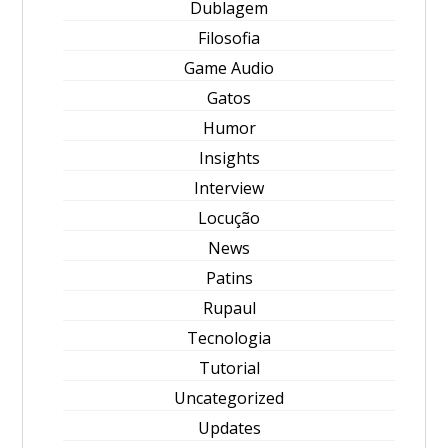
Dublagem
Filosofia
Game Audio
Gatos
Humor
Insights
Interview
Locução
News
Patins
Rupaul
Tecnologia
Tutorial
Uncategorized
Updates