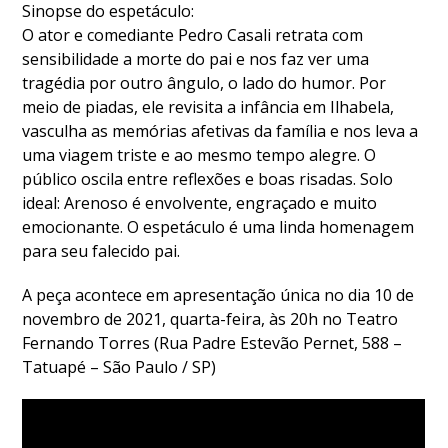
Sinopse do espetáculo:
O ator e comediante Pedro Casali retrata com
sensibilidade a morte do pai e nos faz ver uma
tragédia por outro ângulo, o lado do humor. Por
meio de piadas, ele revisita a infância em Ilhabela,
vasculha as memórias afetivas da família e nos leva a
uma viagem triste e ao mesmo tempo alegre. O
público oscila entre reflexões e boas risadas. Solo
ideal: Arenoso é envolvente, engraçado e muito
emocionante. O espetáculo é uma linda homenagem
para seu falecido pai.
A peça acontece em apresentação única no dia 10 de
novembro de 2021, quarta-feira, às 20h no Teatro
Fernando Torres (Rua Padre Estevão Pernet, 588 –
Tatuapé – São Paulo / SP)