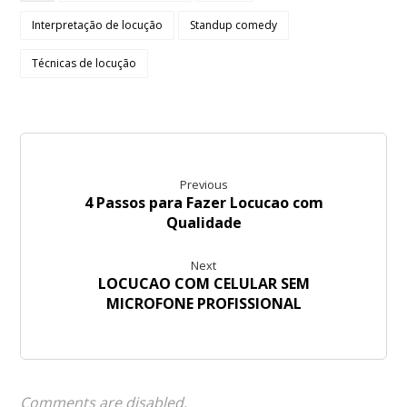
Interpretação de locução
Standup comedy
Técnicas de locução
Previous
4 Passos para Fazer Locucao com
Qualidade
Next
LOCUCAO COM CELULAR SEM
MICROFONE PROFISSIONAL
Comments are disabled.