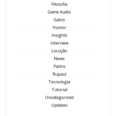
Filosofia
Game Audio
Gatos
Humor
Insights
Interview
Locução
News
Patins
Rupaul
Tecnologia
Tutorial
Uncategorized
Updates