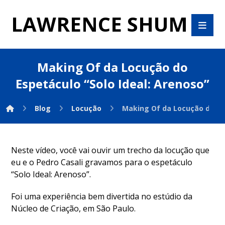
LAWRENCE SHUM
Making Of da Locução do
Espetáculo “Solo Ideal: Arenoso”
Blog
Locução
Making Of da Locução do Esp
Neste vídeo, você vai ouvir um trecho da locução que
eu e o Pedro Casali gravamos para o espetáculo
“Solo Ideal: Arenoso”.
Foi uma experiência bem divertida no estúdio da
Núcleo de Criação, em São Paulo.