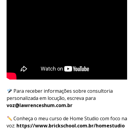
Para receber informações sobre consultoria
personalizada em locução, escreva para
voz@lawrenceshum.com.br
Conheça o meu curso de Home Studio com foco na
voz:
https://www.brickschool.com.br/homestudio