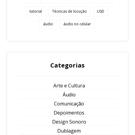
tutorial
Técnicas de locução
USD
áudio
áudio no celular
Categorias
Arte e Cultura
Áudio
Comunicação
Depoimentos
Design Sonoro
Dublagem