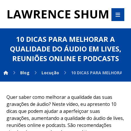
LAWRENCE SHUM
10 DICAS PARA MELHORAR A
QUALIDADE DO ÁUDIO EM LIVES,
REUNIÕES ONLINE E PODCASTS
Blog
Locução
10 DICAS PARA MELHORAR A 
Quer saber como melhorar a qualidade das suas
gravações de áudio? Neste vídeo, eu apresento 10
dicas que podem ajudar a aperfeiçoar suas
gravações, aumentando a qualidade do áudio de lives,
reuniões online e podcasts. São recomendações