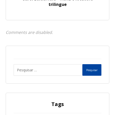
trilingue
Comments are disabled.
Pesquisar
Tags