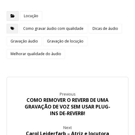
Locução
Como gravar áudio com qualidade
Dicas de áudio
Gravação áudio
Gravação de locução
Melhorar qualidade do áudio
Previous
COMO REMOVER O REVERB DE UMA
GRAVAÇÃO DE VOZ SEM USAR PLUG-
INS DE-REVERB!
Next
Carol Leiderfarb – Atriz e locutora