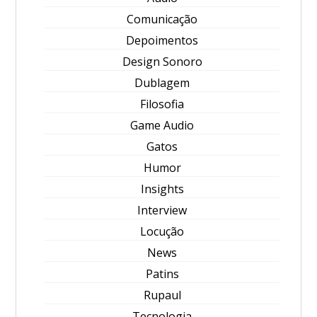
Comunicação
Depoimentos
Design Sonoro
Dublagem
Filosofia
Game Audio
Gatos
Humor
Insights
Interview
Locução
News
Patins
Rupaul
Tecnologia