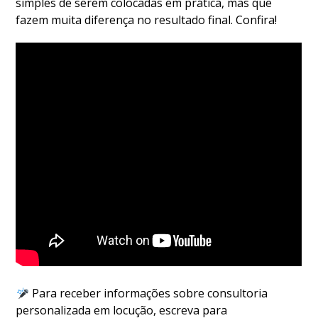
simples de serem colocadas em prática, mas que
fazem muita diferença no resultado final. Confira!
Para receber informações sobre consultoria
personalizada em locução, escreva para