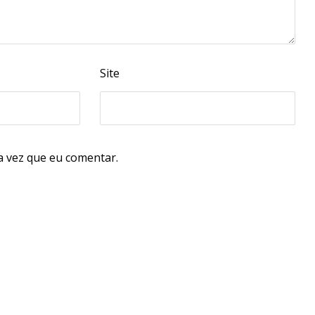
Site
 vez que eu comentar.