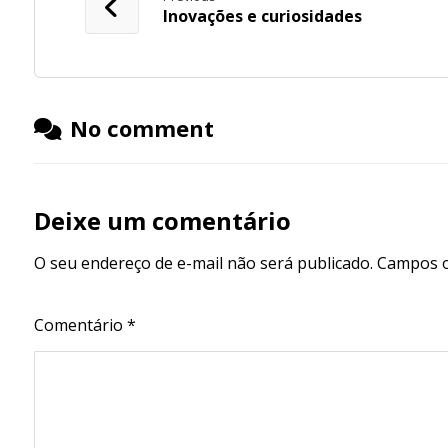
Inovações e curiosidades
No comment
Deixe um comentário
O seu endereço de e-mail não será publicado.
Campos o
Comentário
*