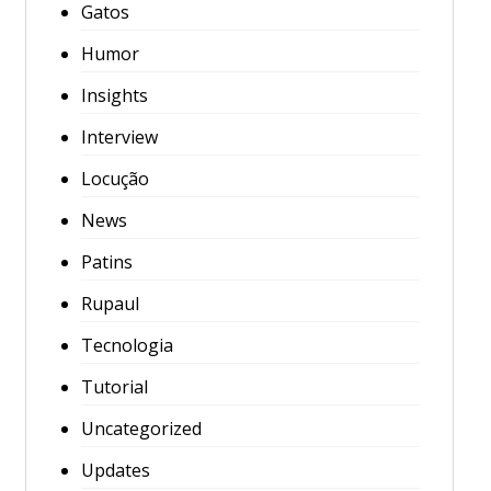
Gatos
Humor
Insights
Interview
Locução
News
Patins
Rupaul
Tecnologia
Tutorial
Uncategorized
Updates