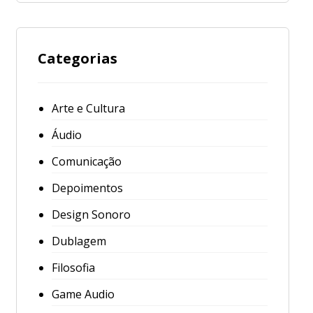
Categorias
Arte e Cultura
Áudio
Comunicação
Depoimentos
Design Sonoro
Dublagem
Filosofia
Game Audio