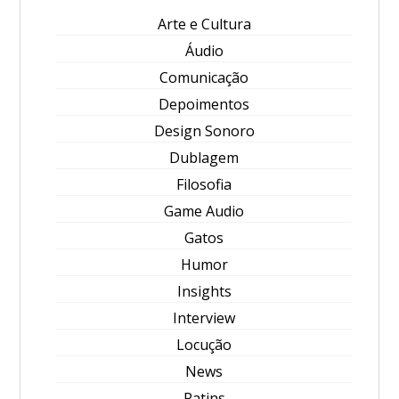
Arte e Cultura
Áudio
Comunicação
Depoimentos
Design Sonoro
Dublagem
Filosofia
Game Audio
Gatos
Humor
Insights
Interview
Locução
News
Patins