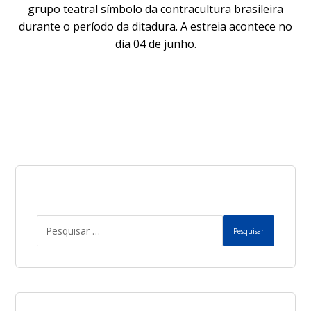
grupo teatral símbolo da contracultura brasileira
durante o período da ditadura. A estreia acontece no
dia 04 de junho.
Pesquisar