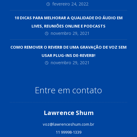
fevereiro 24, 2022
10 DICAS PARA MELHORAR A QUALIDADE DO ÁUDIO EM
LIVES, REUNIÕES ONLINE E PODCASTS
novembro 29, 2021
COMO REMOVER O REVERB DE UMA GRAVAÇÃO DE VOZ SEM
USAR PLUG-INS DE-REVERB!
novembro 29, 2021
Entre em contato
Lawrence Shum
voz@lawrenceshum.com.br
11 99998-1339