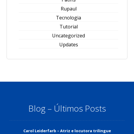
Rupaul
Tecnologia
Tutorial
Uncategorized
Updates
Blog – Últimos Posts
Carol Leiderfarb – Atriz e locutora trilingue