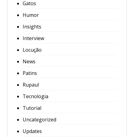
Gatos
Humor
Insights
Interview
Locução
News
Patins
Rupaul
Tecnologia
Tutorial
Uncategorized
Updates