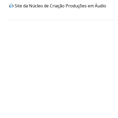
Site da Núcleo de Criação Produções em Áudio