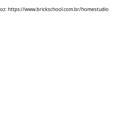
voz:
https://www.brickschool.com.br/homestudio