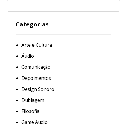
Categorias
Arte e Cultura
Áudio
Comunicação
Depoimentos
Design Sonoro
Dublagem
Filosofia
Game Audio