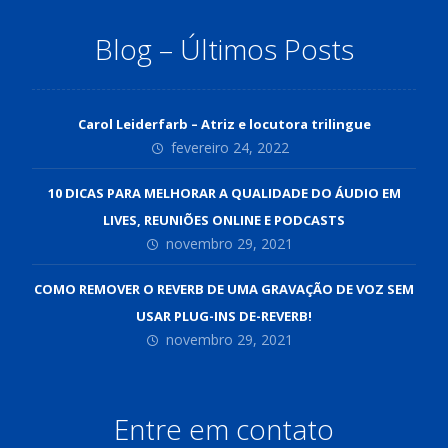
Blog – Últimos Posts
Carol Leiderfarb – Atriz e locutora trilingue
fevereiro 24, 2022
10 DICAS PARA MELHORAR A QUALIDADE DO ÁUDIO EM
LIVES, REUNIÕES ONLINE E PODCASTS
novembro 29, 2021
COMO REMOVER O REVERB DE UMA GRAVAÇÃO DE VOZ SEM
USAR PLUG-INS DE-REVERB!
novembro 29, 2021
Entre em contato