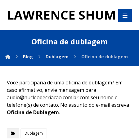
LAWRENCE SHUM
Oficina de dublagem
Blog
Dublagem
Oficina de dublagem
Você participaria de uma oficina de dublagem? Em
caso afirmativo, envie mensagem para
audio@nucleodecriacao.com.br
com seu nome e
telefone(s) de contato. No assunto do e-mail escreva
Oficina de Dublagem
.
Dublagem