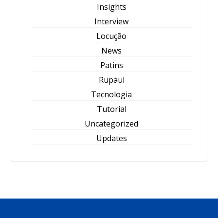
Insights
Interview
Locução
News
Patins
Rupaul
Tecnologia
Tutorial
Uncategorized
Updates