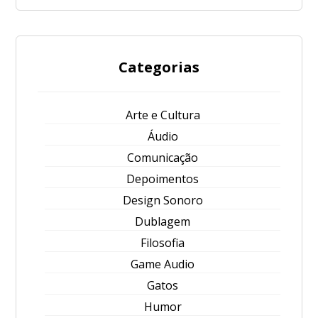
Categorias
Arte e Cultura
Áudio
Comunicação
Depoimentos
Design Sonoro
Dublagem
Filosofia
Game Audio
Gatos
Humor