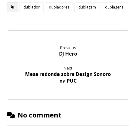
dublador
dubladores
dublagem
dublagens
Previous
DJ Hero
Next
Mesa redonda sobre Design Sonoro
na PUC
No comment