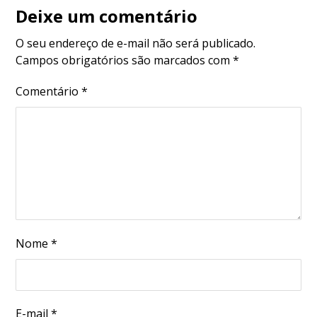
Deixe um comentário
O seu endereço de e-mail não será publicado.
Campos obrigatórios são marcados com
*
Comentário
*
Nome
*
E-mail
*