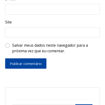
Site
Salvar meus dados neste navegador para a
próxima vez que eu comentar.
Publicar comentário