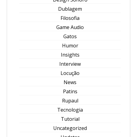
Dublagem
Filosofia
Game Audio
Gatos
Humor
Insights
Interview
Locução
News
Patins
Rupaul
Tecnologia
Tutorial
Uncategorized