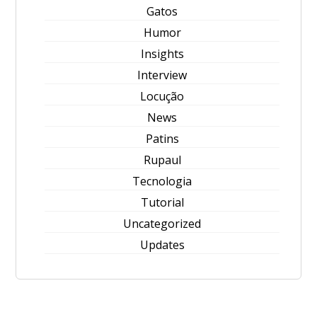
Gatos
Humor
Insights
Interview
Locução
News
Patins
Rupaul
Tecnologia
Tutorial
Uncategorized
Updates