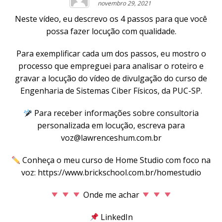
novembro 29, 2021
Neste vídeo, eu descrevo os 4 passos para que você
possa fazer locução com qualidade.
Para exemplificar cada um dos passos, eu mostro o
processo que empreguei para analisar o roteiro e
gravar a locução do vídeo de divulgação do curso de
Engenharia de Sistemas Ciber Físicos, da PUC-SP.
Para receber informações sobre consultoria
personalizada em locução, escreva para
voz@lawrenceshum.com.br
Conheça o meu curso de Home Studio com foco na
voz:
https://www.brickschool.com.br/homestudio
Onde me achar
LinkedIn