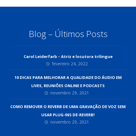
Blog – Últimos Posts
Carol Leiderfarb – Atriz e locutora trilingue
fevereiro 24, 2022
10 DICAS PARA MELHORAR A QUALIDADE DO ÁUDIO EM
LIVES, REUNIÕES ONLINE E PODCASTS
novembro 29, 2021
COMO REMOVER O REVERB DE UMA GRAVAÇÃO DE VOZ SEM
USAR PLUG-INS DE-REVERB!
novembro 29, 2021