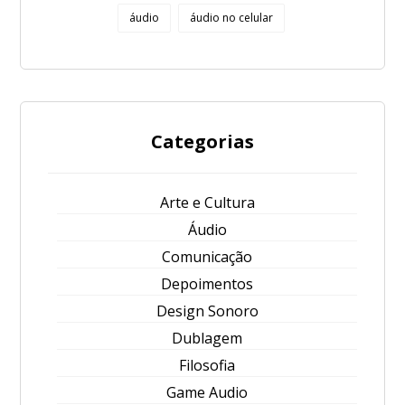
áudio
áudio no celular
Categorias
Arte e Cultura
Áudio
Comunicação
Depoimentos
Design Sonoro
Dublagem
Filosofia
Game Audio