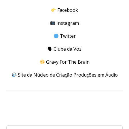
Facebook
Instagram
Twitter
🗣
Clube da Voz
Gravy For The Brain
Site da Núcleo de Criação Produções em Áudio