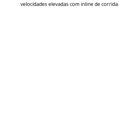
velocidades elevadas com inline de corrida.