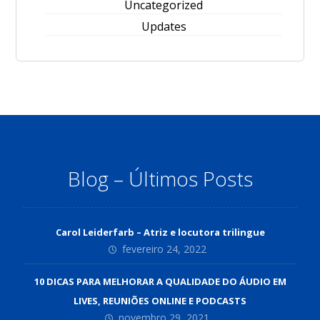
Uncategorized
Updates
Blog – Últimos Posts
Carol Leiderfarb – Atriz e locutora trilingue
fevereiro 24, 2022
10 DICAS PARA MELHORAR A QUALIDADE DO ÁUDIO EM
LIVES, REUNIÕES ONLINE E PODCASTS
novembro 29, 2021