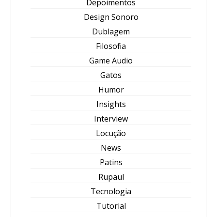
Depoimentos
Design Sonoro
Dublagem
Filosofia
Game Audio
Gatos
Humor
Insights
Interview
Locução
News
Patins
Rupaul
Tecnologia
Tutorial