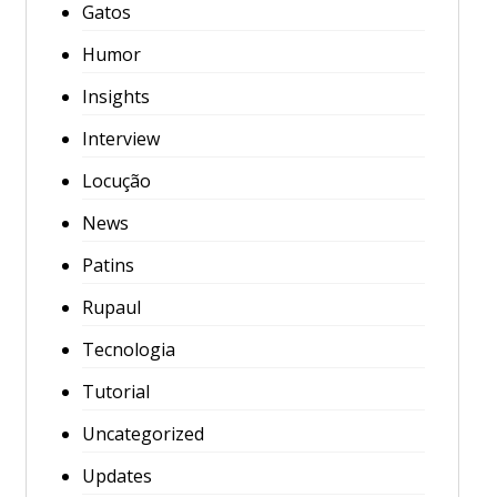
Gatos
Humor
Insights
Interview
Locução
News
Patins
Rupaul
Tecnologia
Tutorial
Uncategorized
Updates