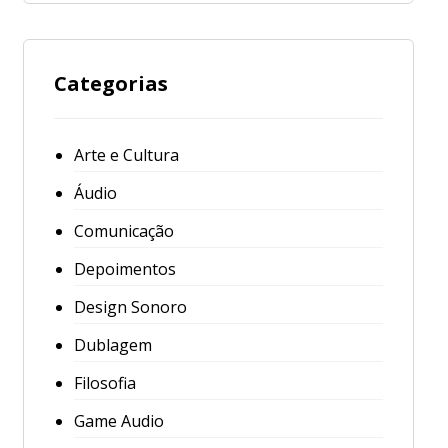
Categorias
Arte e Cultura
Áudio
Comunicação
Depoimentos
Design Sonoro
Dublagem
Filosofia
Game Audio