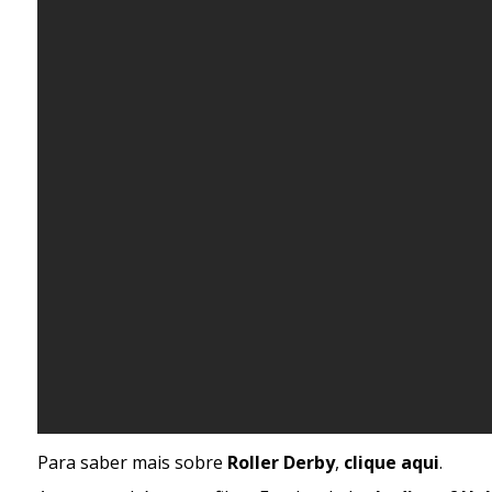
Para saber mais sobre
Roller Derby
,
clique aqui
.