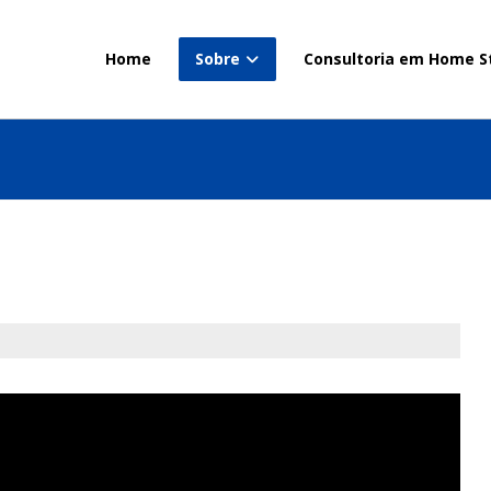
Home
Sobre
Consultoria em Home S