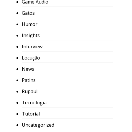
Game Audio
Gatos
Humor
Insights
Interview
Locução
News
Patins
Rupaul
Tecnologia
Tutorial
Uncategorized