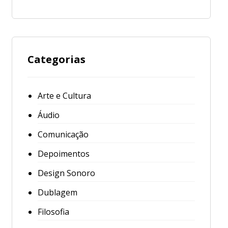
Categorias
Arte e Cultura
Áudio
Comunicação
Depoimentos
Design Sonoro
Dublagem
Filosofia