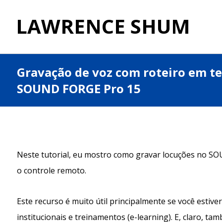
LAWRENCE SHUM
Gravação de voz com roteiro em te
SOUND FORGE Pro 15
Neste tutorial, eu mostro como gravar locuções no SO
o controle remoto.
Este recurso é muito útil principalmente se você estiv
institucionais e treinamentos (e-learning). E, claro, ta