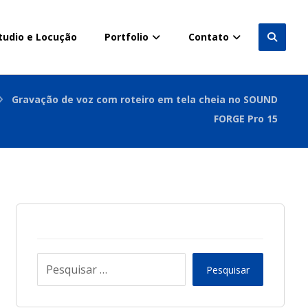
tudio e Locução
Portfolio
Contato
Gravação de voz com roteiro em tela cheia no SOUND
FORGE Pro 15
Pesquisar