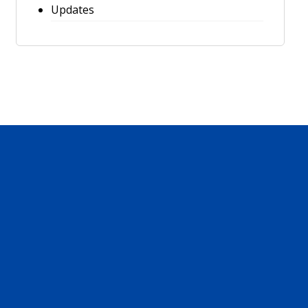
Updates