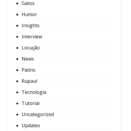
Gatos
Humor
Insights
Interview
Locução
News
Patins
Rupaul
Tecnologia
Tutorial
Uncategorized
Updates