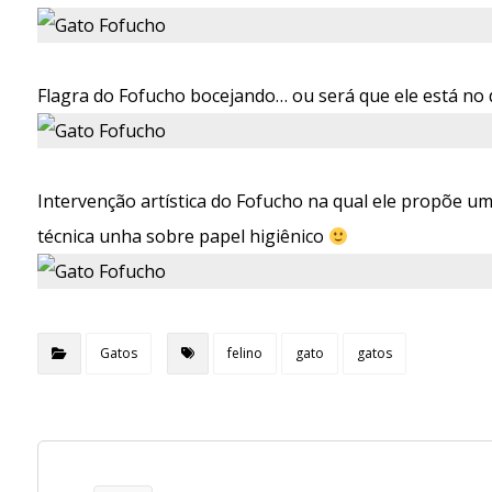
Flagra do Fofucho bocejando… ou será que ele está no 
Intervenção artística do Fofucho na qual ele propõe um
técnica unha sobre papel higiênico
Gatos
felino
gato
gatos