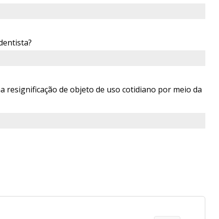
dentista?
a resignificação de objeto de uso cotidiano por meio da