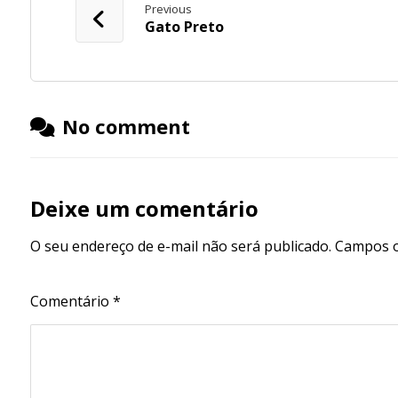
Previous
Gato Preto
No comment
Deixe um comentário
O seu endereço de e-mail não será publicado.
Campos o
Comentário
*