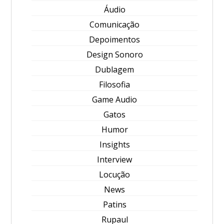
Áudio
Comunicação
Depoimentos
Design Sonoro
Dublagem
Filosofia
Game Audio
Gatos
Humor
Insights
Interview
Locução
News
Patins
Rupaul