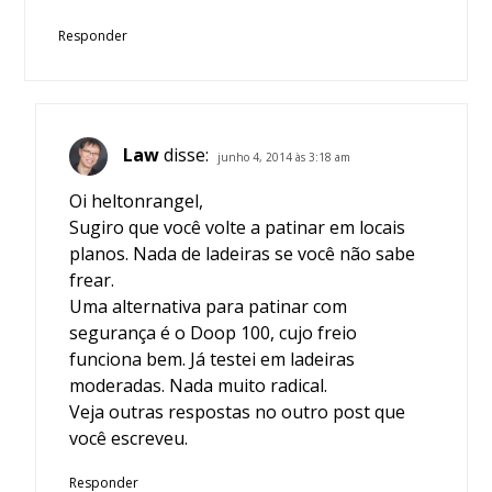
Responder
Law
disse:
junho 4, 2014 às 3:18 am
Oi heltonrangel,
Sugiro que você volte a patinar em locais
planos. Nada de ladeiras se você não sabe
frear.
Uma alternativa para patinar com
segurança é o Doop 100, cujo freio
funciona bem. Já testei em ladeiras
moderadas. Nada muito radical.
Veja outras respostas no outro post que
você escreveu.
Responder