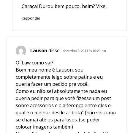
Caraca! Durou bem pouco, heim? Vixe…
Responder
Lauson
disse:
dezembro 2, 2013 às 10:20 pm
Oi Law como vai?
Bom meu nome é Lauson, sou
completamente leigo sobre patins e eu
queria fazer um pedido pra você.
Como eu não sei absolutamente nada eu
queria pedir para que você fizesse um post
sobre acessórios e a diferença entre eles e
qual é o melhor desde a ”bota” (não sei como
se chama) até os parafusos. (se puder
colocar imagens também)