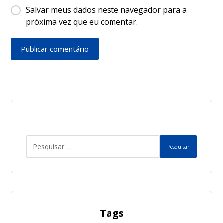
Salvar meus dados neste navegador para a
próxima vez que eu comentar.
Publicar comentário
Pesquisar
Tags