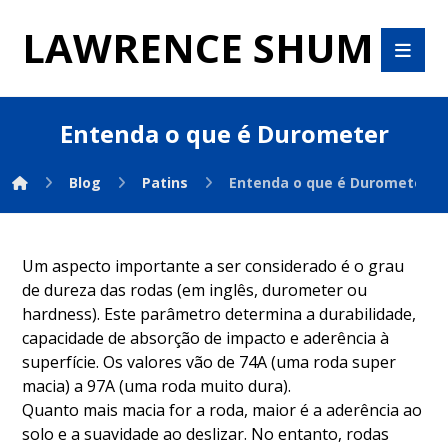
LAWRENCE SHUM
Entenda o que é Durometer
Blog
Patins
Entenda o que é Durometer
Um aspecto importante a ser considerado é o grau
de dureza das rodas (em inglês, durometer ou
hardness). Este parâmetro determina a durabilidade,
capacidade de absorção de impacto e aderência à
superfície. Os valores vão de 74A (uma roda super
macia) a 97A (uma roda muito dura).
Quanto mais macia for a roda, maior é a aderência ao
solo e a suavidade ao deslizar. No entanto, rodas