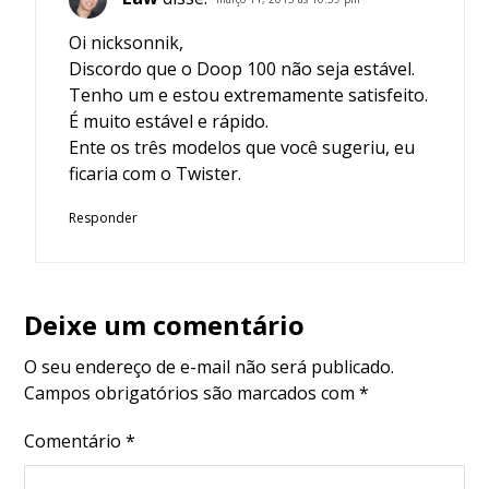
Oi nicksonnik,
Discordo que o Doop 100 não seja estável.
Tenho um e estou extremamente satisfeito.
É muito estável e rápido.
Ente os três modelos que você sugeriu, eu
ficaria com o Twister.
Responder
Deixe um comentário
O seu endereço de e-mail não será publicado.
Campos obrigatórios são marcados com
*
Comentário
*