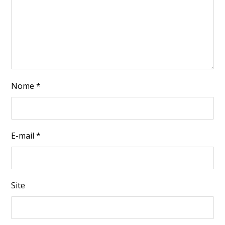
Nome
*
E-mail
*
Site