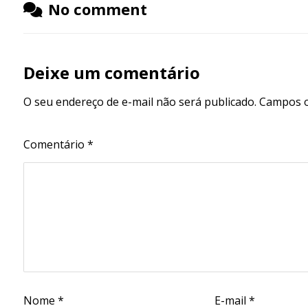
No comment
Deixe um comentário
O seu endereço de e-mail não será publicado.
Campos o
Comentário
*
Nome
*
E-mail
*