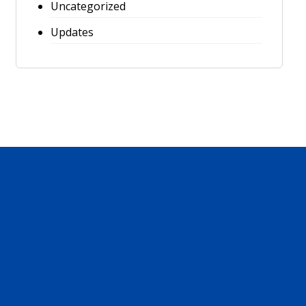
Uncategorized
Updates