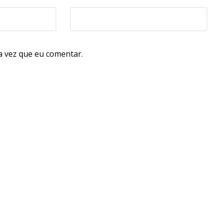
 vez que eu comentar.