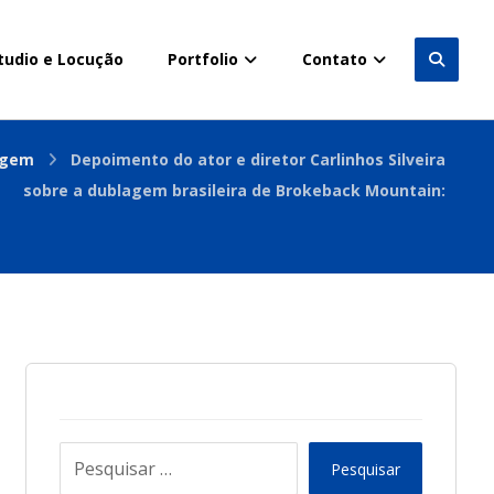
tudio e Locução
Portfolio
Contato
agem
Depoimento do ator e diretor Carlinhos Silveira
sobre a dublagem brasileira de Brokeback Mountain:
Pesquisar