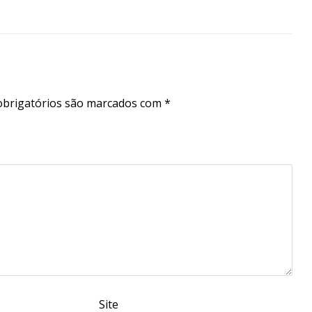
brigatórios são marcados com
*
Site