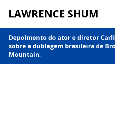
LAWRENCE SHUM
Depoimento do ator e diretor Carli
sobre a dublagem brasileira de Br
Mountain: