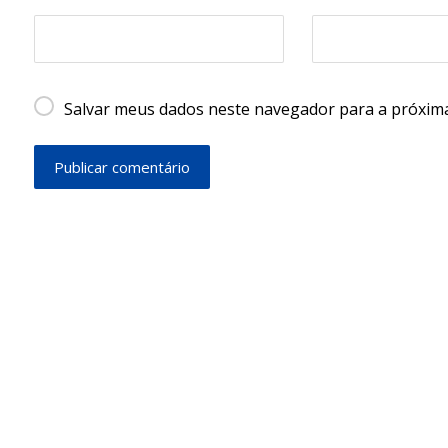
Salvar meus dados neste navegador para a próxima
Publicar comentário