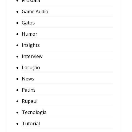
Filosofia
Game Audio
Gatos
Humor
Insights
Interview
Locução
News
Patins
Rupaul
Tecnologia
Tutorial